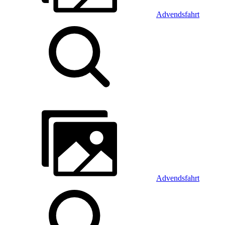
Advendsfahrt
Advendsfahrt