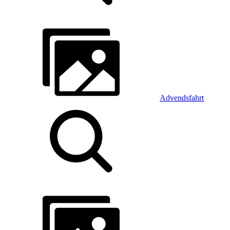
Advendsfahrt