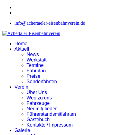
info@achertaeler-eisenbahnverein.de
Home
Aktuell
News
Werkstatt
Termine
Fahrplan
Preise
Sonderfahrten
Verein
Über Uns
Weg zu uns
Fahrzeuge
Neumitglieder
Führerstandsmitfahrten
Gästebuch
Kontakte / Impressum
Galerie