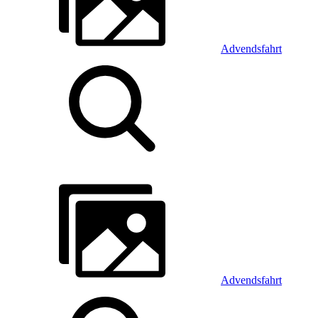
Advendsfahrt
Advendsfahrt