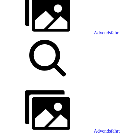
Advendsfahrt
Advendsfahrt