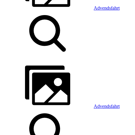
Advendsfahrt
Advendsfahrt