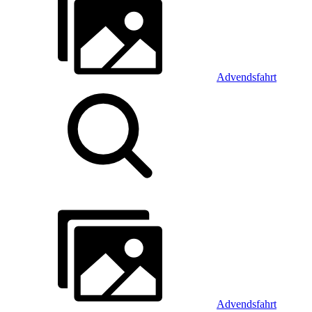
Advendsfahrt
Advendsfahrt