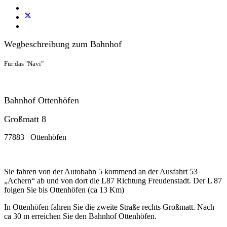
Wegbeschreibung zum Bahnhof
Für das "Navi"
Bahnhof Ottenhöfen
Großmatt 8
77883 Ottenhöfen
Sie fahren von der Autobahn 5 kommend an der Ausfahrt 53
„Achern“ ab und von dort die L87 Richtung Freudenstadt. Der L 87
folgen Sie bis Ottenhöfen (ca 13 Km)
In Ottenhöfen fahren Sie die zweite Straße rechts Großmatt. Nach
ca 30 m erreichen Sie den Bahnhof Ottenhöfen.