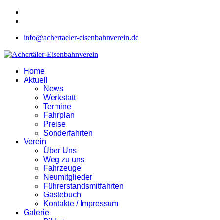
info@achertaeler-eisenbahnverein.de
Home
Aktuell
News
Werkstatt
Termine
Fahrplan
Preise
Sonderfahrten
Verein
Über Uns
Weg zu uns
Fahrzeuge
Neumitglieder
Führerstandsmitfahrten
Gästebuch
Kontakte / Impressum
Galerie