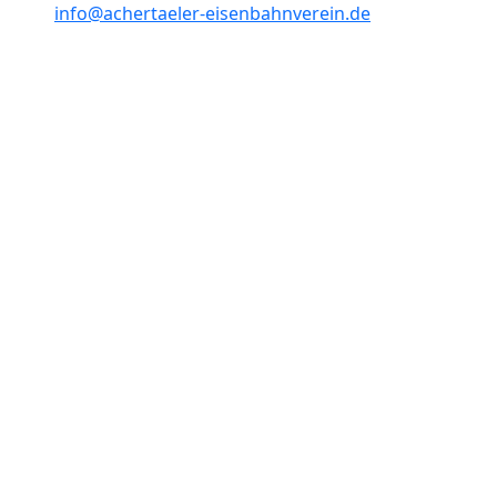
info@achertaeler-eisenbahnverein.de