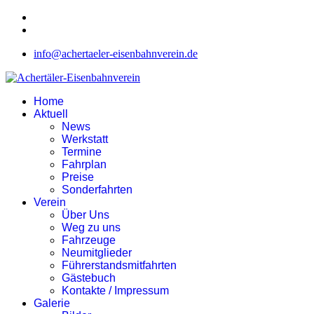
info@achertaeler-eisenbahnverein.de
Home
Aktuell
News
Werkstatt
Termine
Fahrplan
Preise
Sonderfahrten
Verein
Über Uns
Weg zu uns
Fahrzeuge
Neumitglieder
Führerstandsmitfahrten
Gästebuch
Kontakte / Impressum
Galerie