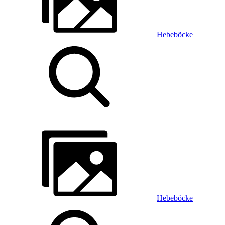
Hebeböcke
Hebeböcke