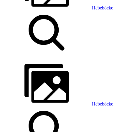
Hebeböcke
Hebeböcke