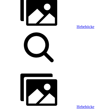
Hebeböcke
Hebeböcke