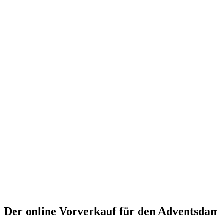
Der online Vorverkauf für den Adventsdamp