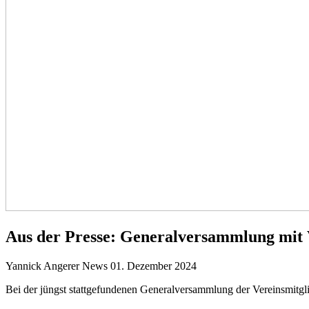
Aus der Presse: Generalversammlung mit
Yannick Angerer
News
01. Dezember 2024
Bei der jüngst stattgefundenen Generalversammlung der Vereinsmitgli