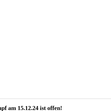
f am 15.12.24 ist offen!