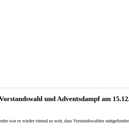
 Vorstandswahl und Adventsdampf am 15.12
eder war es wieder einmal so weit, dass Vorstandswahlen stattgefunde