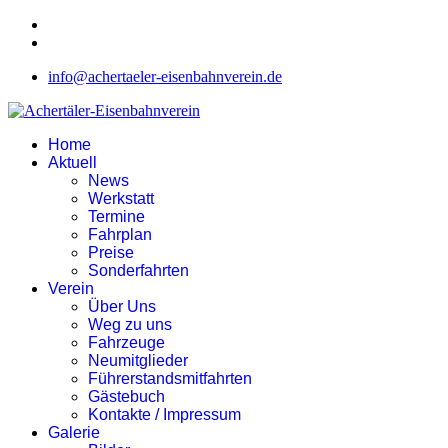
info@achertaeler-eisenbahnverein.de
Home
Aktuell
News
Werkstatt
Termine
Fahrplan
Preise
Sonderfahrten
Verein
Über Uns
Weg zu uns
Fahrzeuge
Neumitglieder
Führerstandsmitfahrten
Gästebuch
Kontakte / Impressum
Galerie